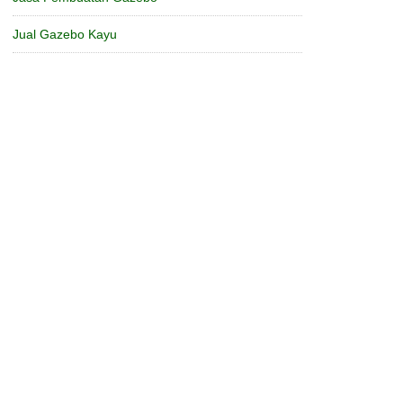
Jual Gazebo Kayu