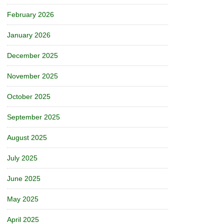
February 2026
January 2026
December 2025
November 2025
October 2025
September 2025
August 2025
July 2025
June 2025
May 2025
April 2025