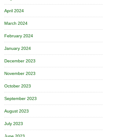
April 2024
March 2024
February 2024
January 2024
December 2023
November 2023
October 2023
September 2023
August 2023
July 2023
June 2023