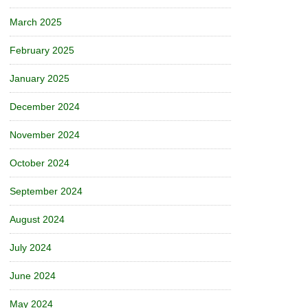
March 2025
February 2025
January 2025
December 2024
November 2024
October 2024
September 2024
August 2024
July 2024
June 2024
May 2024