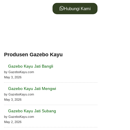
Hubungi Kami
Produsen Gazebo Kayu
Gazebo Kayu Jati Bangli
by GazeboKayu.com
May 3, 2026
Gazebo Kayu Jati Mengwi
by GazeboKayu.com
May 3, 2026
Gazebo Kayu Jati Subang
by GazeboKayu.com
May 2, 2026