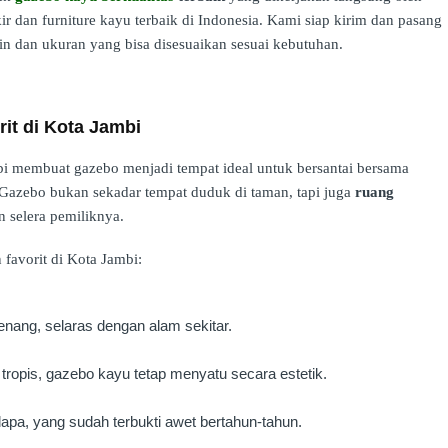
kir dan furniture kayu terbaik di Indonesia. Kami siap kirim dan pasang
in dan ukuran yang bisa disesuaikan sesuai kebutuhan.
rit di Kota Jambi
ambi membuat gazebo menjadi tempat ideal untuk bersantai bersama
Gazebo bukan sekadar tempat duduk di taman, tapi juga
ruang
 selera pemiliknya.
 favorit di Kota Jambi:
nang, selaras dengan alam sekitar.
ropis, gazebo kayu tetap menyatu secara estetik.
apa, yang sudah terbukti awet bertahun-tahun.