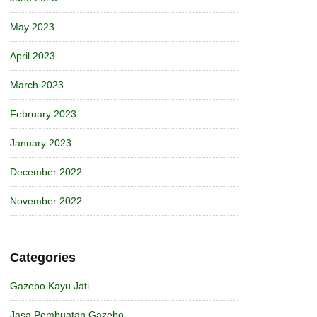
May 2023
April 2023
March 2023
February 2023
January 2023
December 2022
November 2022
Categories
Gazebo Kayu Jati
Jasa Pembuatan Gazebo