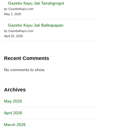
Gazebo Kayu Jati Tanahgrogot
by GazeboKayu.com
May 1, 2026
Gazebo Kayu Jati Balikapapan
by GazeboKayu.com
April 25, 2026
Recent Comments
No comments to show.
Archives
May 2026
April 2026
March 2026