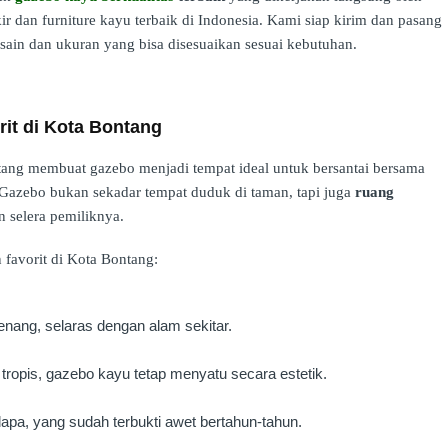
kir dan furniture kayu terbaik di Indonesia. Kami siap kirim dan pasang
sain dan ukuran yang bisa disesuaikan sesuai kebutuhan.
rit di Kota Bontang
ontang membuat gazebo menjadi tempat ideal untuk bersantai bersama
Gazebo bukan sekadar tempat duduk di taman, tapi juga
ruang
 selera pemiliknya.
 favorit di Kota Bontang:
nang, selaras dengan alam sekitar.
ropis, gazebo kayu tetap menyatu secara estetik.
apa, yang sudah terbukti awet bertahun-tahun.