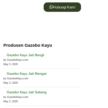
Hubungi Kami
Produsen Gazebo Kayu
Gazebo Kayu Jati Bangli
by GazeboKayu.com
May 3, 2026
Gazebo Kayu Jati Mengwi
by GazeboKayu.com
May 3, 2026
Gazebo Kayu Jati Subang
by GazeboKayu.com
May 2, 2026