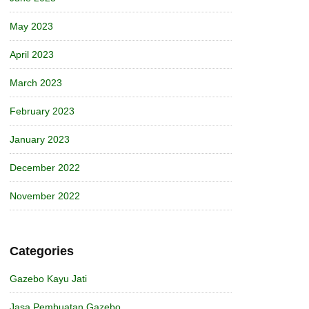
May 2023
April 2023
March 2023
February 2023
January 2023
December 2022
November 2022
Categories
Gazebo Kayu Jati
Jasa Pembuatan Gazebo