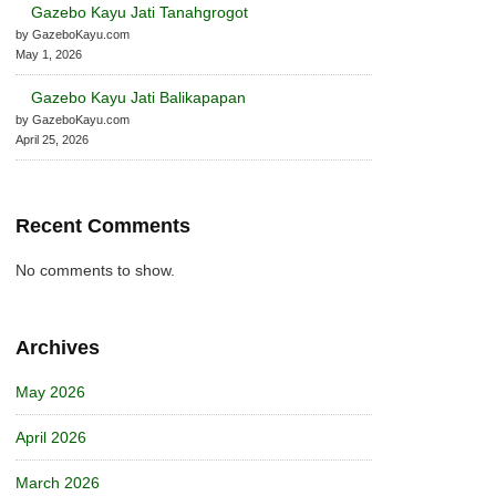
Gazebo Kayu Jati Tanahgrogot
by GazeboKayu.com
May 1, 2026
Gazebo Kayu Jati Balikapapan
by GazeboKayu.com
April 25, 2026
Recent Comments
No comments to show.
Archives
May 2026
April 2026
March 2026