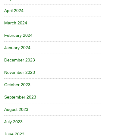
April 2024
March 2024
February 2024
January 2024
December 2023
November 2023
October 2023
September 2023
August 2023
July 2023
June 2023