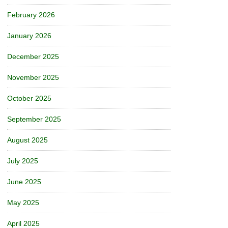
February 2026
January 2026
December 2025
November 2025
October 2025
September 2025
August 2025
July 2025
June 2025
May 2025
April 2025