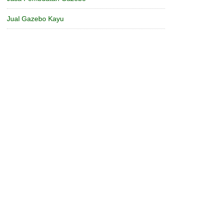
Jual Gazebo Kayu