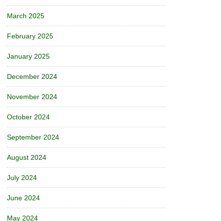
March 2025
February 2025
January 2025
December 2024
November 2024
October 2024
September 2024
August 2024
July 2024
June 2024
May 2024