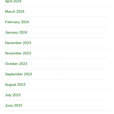
April 2024
March 2024
February 2024
January 2024
December 2023
November 2023
October 2023
September 2023
August 2023
July 2023
June 2023