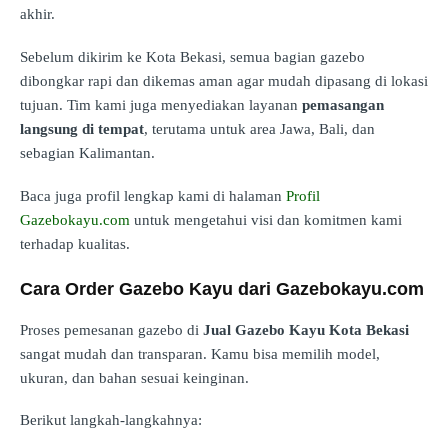
akhir.
Sebelum dikirim ke Kota Bekasi, semua bagian gazebo
dibongkar rapi dan dikemas aman agar mudah dipasang di lokasi
tujuan. Tim kami juga menyediakan layanan
pemasangan
langsung di tempat
, terutama untuk area Jawa, Bali, dan
sebagian Kalimantan.
Baca juga profil lengkap kami di halaman
Profil
Gazebokayu.com
untuk mengetahui visi dan komitmen kami
terhadap kualitas.
Cara Order Gazebo Kayu dari Gazebokayu.com
Proses pemesanan gazebo di
Jual Gazebo Kayu Kota Bekasi
sangat mudah dan transparan. Kamu bisa memilih model,
ukuran, dan bahan sesuai keinginan.
Berikut langkah-langkahnya: