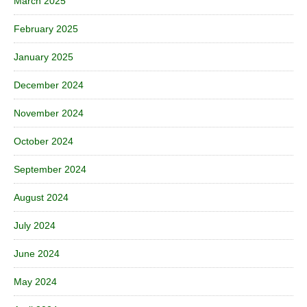
March 2025
February 2025
January 2025
December 2024
November 2024
October 2024
September 2024
August 2024
July 2024
June 2024
May 2024