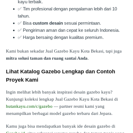
kayu terbaik.
✅ Tim profesional dengan pengalaman lebih dari 10
tahun.
✅ Bisa
custom desain
sesuai permintaan.
✅ Pengiriman aman dan cepat ke seluruh Indonesia.
✅ Harga bersaing dengan kualitas premium.
Kami bukan sekadar Jual Gazebo Kayu Kota Bekasi, tapi juga
mitra solusi taman dan ruang santai Anda
.
Lihat Katalog Gazebo Lengkap dan Contoh
Proyek Kami
Ingin melihat lebih banyak inspirasi desain gazebo kayu?
Kunjungi koleksi lengkap Jual Gazebo Kayu Kota Bekasi di
hutankayu.com/c/gazebo
— partner resmi kami yang
menampilkan berbagai model gazebo terbaru dari Jepara.
Kamu juga bisa mendapatkan banyak ide desain gazebo di