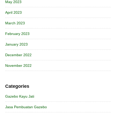
May 2023
April 2023
March 2023
February 2023
January 2023
December 2022
November 2022
Categories
Gazebo Kayu Jati
Jasa Pembuatan Gazebo