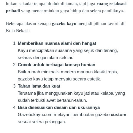
bukan sekadar tempat duduk di taman, tapi juga
ruang relaksasi
pribadi
yang mencerminkan gaya hidup dan selera pemiliknya.
Beberapa alasan kenapa
gazebo kayu
menjadi pilihan favorit di
Kota Bekasi:
Memberikan nuansa alami dan hangat
Kayu menciptakan suasana yang sejuk dan tenang,
selaras dengan alam sekitar.
Cocok untuk berbagai konsep hunian
Baik rumah minimalis modern maupun klasik tropis,
gazebo kayu tetap menyatu secara estetik.
Tahan lama dan kuat
Terutama jika menggunakan kayu jati atau kelapa, yang
sudah terbukti awet bertahun-tahun.
Bisa disesuaikan desain dan ukurannya
Gazebokayu.com melayani pembuatan gazebo
custom
sesuai selera pelanggan.