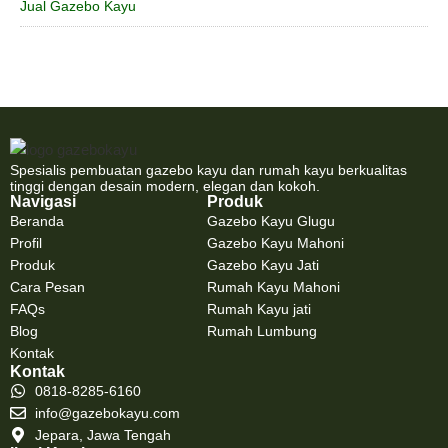
Jual Gazebo Kayu
Spesialis pembuatan gazebo kayu dan rumah kayu berkualitas
tinggi dengan desain modern, elegan dan kokoh.
Navigasi
Produk
Beranda
Gazebo Kayu Glugu
Profil
Gazebo Kayu Mahoni
Produk
Gazebo Kayu Jati
Cara Pesan
Rumah Kayu Mahoni
FAQs
Rumah Kayu jati
Blog
Rumah Lumbung
Kontak
Kontak
0818-8285-6160
info@gazebokayu.com
Jepara, Jawa Tengah