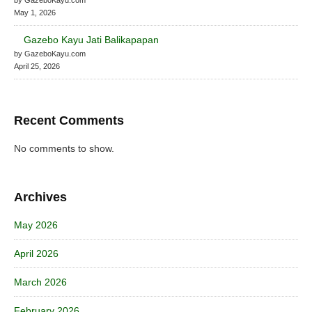
May 1, 2026
Gazebo Kayu Jati Balikapapan
by GazeboKayu.com
April 25, 2026
Recent Comments
No comments to show.
Archives
May 2026
April 2026
March 2026
February 2026