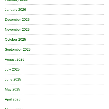
January 2026
December 2025
November 2025
October 2025
September 2025
August 2025
July 2025
June 2025
May 2025
April 2025