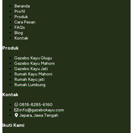
Beranda
Profil
Produk
Cara Pesan
FAQs
Blog
Kontak
Produk
Gazebo Kayu Glugu
Gazebo Kayu Mahoni
Gazebo Kayu Jati
Rumah Kayu Mahoni
Rumah Kayu jati
Rumah Lumbung
Kontak
0818-8285-6160
info@gazebokayu.com
Jepara, Jawa Tengah
Ikuti Kami