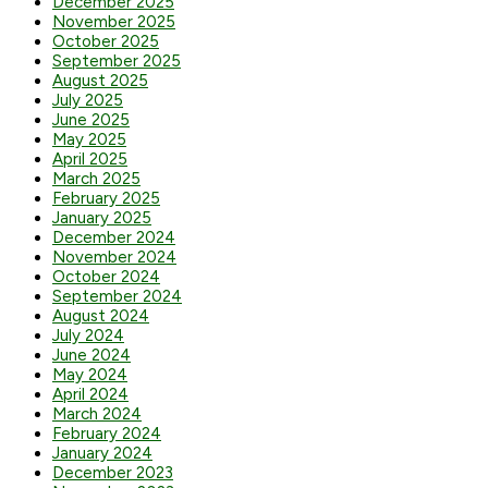
December 2025
November 2025
October 2025
September 2025
August 2025
July 2025
June 2025
May 2025
April 2025
March 2025
February 2025
January 2025
December 2024
November 2024
October 2024
September 2024
August 2024
July 2024
June 2024
May 2024
April 2024
March 2024
February 2024
January 2024
December 2023