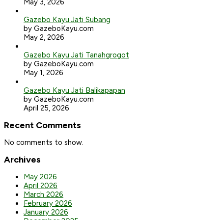
May 3, 2026
Gazebo Kayu Jati Subang
by GazeboKayu.com
May 2, 2026
Gazebo Kayu Jati Tanahgrogot
by GazeboKayu.com
May 1, 2026
Gazebo Kayu Jati Balikapapan
by GazeboKayu.com
April 25, 2026
Recent Comments
No comments to show.
Archives
May 2026
April 2026
March 2026
February 2026
January 2026