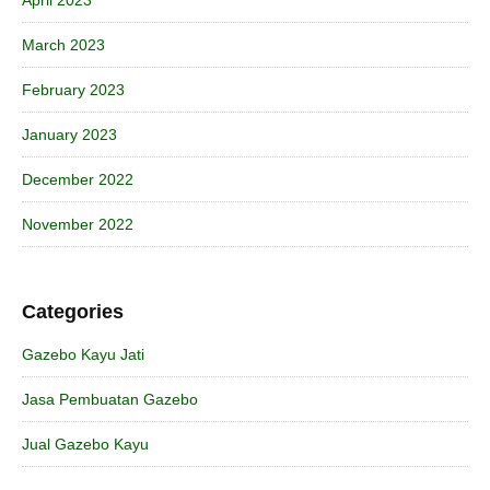
March 2023
February 2023
January 2023
December 2022
November 2022
Categories
Gazebo Kayu Jati
Jasa Pembuatan Gazebo
Jual Gazebo Kayu