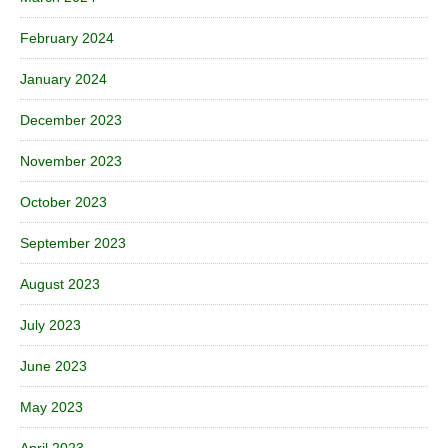
February 2024
January 2024
December 2023
November 2023
October 2023
September 2023
August 2023
July 2023
June 2023
May 2023
April 2023