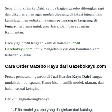
Sebelum dikirim ke Dairi, semua bagian gazebo dibongkar rapi
dan dikemas aman agar mudah dipasang di lokasi tujuan. Tim
kami juga menyediakan layanan
pemasangan langsung di
tempat
, terutama untuk area Jawa, Bali, dan sebagian
Kalimantan.
Baca juga profil lengkap kami di halaman
Profil
Gazebokayu.com
untuk mengetahui visi dan komitmen kami
terhadap kualitas.
Cara Order Gazebo Kayu dari Gazebokayu.com
Proses pemesanan gazebo di
Jual Gazebo Kayu Dairi
sangat
mudah dan transparan. Kamu bisa memilih model, ukuran, dan
bahan sesuai keinginan.
Berikut langkah-langkahnya:
Pilih model gazebo yang diinginkan dari katalog.