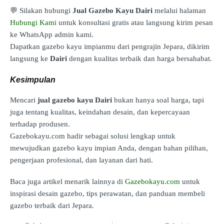
💬 Silakan hubungi
Jual Gazebo Kayu Dairi
melalui halaman
Hubungi Kami
untuk konsultasi gratis atau langsung kirim pesan
ke WhatsApp admin kami.
Dapatkan gazebo kayu impianmu dari pengrajin Jepara, dikirim
langsung ke
Dairi
dengan kualitas terbaik dan harga bersahabat.
Kesimpulan
Mencari
jual gazebo kayu Dairi
bukan hanya soal harga, tapi
juga tentang kualitas, keindahan desain, dan kepercayaan
terhadap produsen.
Gazebokayu.com hadir sebagai solusi lengkap untuk
mewujudkan gazebo kayu impian Anda, dengan bahan pilihan,
pengerjaan profesional, dan layanan dari hati.
Baca juga artikel menarik lainnya di
Gazebokayu.com
untuk
inspirasi desain gazebo, tips perawatan, dan panduan membeli
gazebo terbaik dari Jepara.