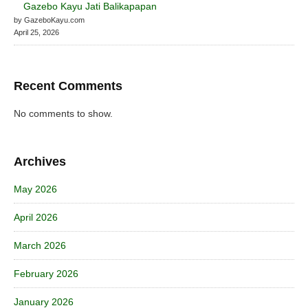
Gazebo Kayu Jati Balikapapan
by GazeboKayu.com
April 25, 2026
Recent Comments
No comments to show.
Archives
May 2026
April 2026
March 2026
February 2026
January 2026