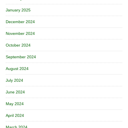
January 2025
December 2024
November 2024
October 2024
September 2024
August 2024
July 2024
June 2024
May 2024
April 2024
March 2024