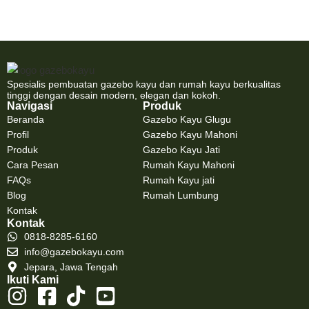
Spesialis pembuatan gazebo kayu dan rumah kayu berkualitas
tinggi dengan desain modern, elegan dan kokoh.
Navigasi
Produk
Beranda
Gazebo Kayu Glugu
Profil
Gazebo Kayu Mahoni
Produk
Gazebo Kayu Jati
Cara Pesan
Rumah Kayu Mahoni
FAQs
Rumah Kayu jati
Blog
Rumah Lumbung
Kontak
Kontak
0818-8285-6160
info@gazebokayu.com
Jepara, Jawa Tengah
Ikuti Kami