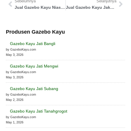
Sebelumnya
Selanjutnya
Jual Gazebo Kayu Nias Barat
Jual Gazebo Kayu Jakarta Barat
Produsen Gazebo Kayu
Gazebo Kayu Jati Bangli
by GazeboKayu.com
May 3, 2026
Gazebo Kayu Jati Mengwi
by GazeboKayu.com
May 3, 2026
Gazebo Kayu Jati Subang
by GazeboKayu.com
May 2, 2026
Gazebo Kayu Jati Tanahgrogot
by GazeboKayu.com
May 1, 2026