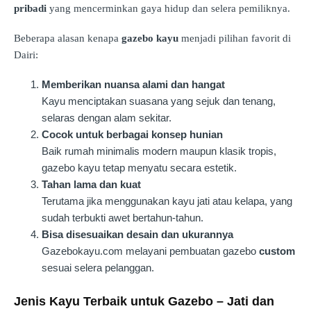
pribadi
yang mencerminkan gaya hidup dan selera pemiliknya.
Beberapa alasan kenapa
gazebo kayu
menjadi pilihan favorit di
Dairi:
Memberikan nuansa alami dan hangat
Kayu menciptakan suasana yang sejuk dan tenang,
selaras dengan alam sekitar.
Cocok untuk berbagai konsep hunian
Baik rumah minimalis modern maupun klasik tropis,
gazebo kayu tetap menyatu secara estetik.
Tahan lama dan kuat
Terutama jika menggunakan kayu jati atau kelapa, yang
sudah terbukti awet bertahun-tahun.
Bisa disesuaikan desain dan ukurannya
Gazebokayu.com melayani pembuatan gazebo
custom
sesuai selera pelanggan.
Jenis Kayu Terbaik untuk Gazebo – Jati dan