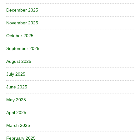
December 2025
November 2025
October 2025
September 2025
August 2025
July 2025
June 2025
May 2025
April 2025
March 2025
February 2025