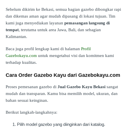
Sebelum dikirim ke Bekasi, semua bagian gazebo dibongkar rapi
dan dikemas aman agar mudah dipasang di lokasi tujuan. Tim
kami juga menyediakan layanan
pemasangan langsung di
tempat
, terutama untuk area Jawa, Bali, dan sebagian
Kalimantan.
Baca juga profil lengkap kami di halaman
Profil
Gazebokayu.com
untuk mengetahui visi dan komitmen kami
terhadap kualitas.
Cara Order Gazebo Kayu dari Gazebokayu.com
Proses pemesanan gazebo di
Jual Gazebo Kayu Bekasi
sangat
mudah dan transparan. Kamu bisa memilih model, ukuran, dan
bahan sesuai keinginan.
Berikut langkah-langkahnya:
Pilih model gazebo yang diinginkan dari katalog.