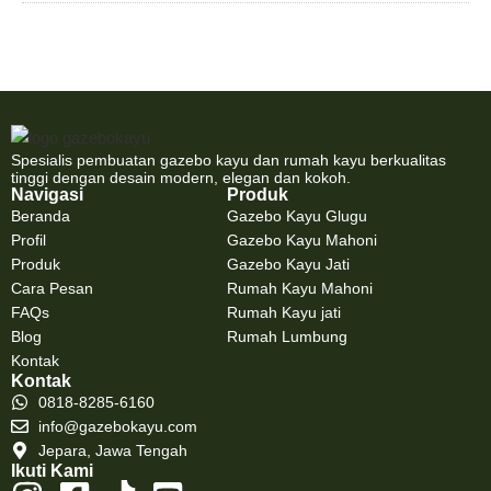
Spesialis pembuatan gazebo kayu dan rumah kayu berkualitas
tinggi dengan desain modern, elegan dan kokoh.
Navigasi
Produk
Beranda
Gazebo Kayu Glugu
Profil
Gazebo Kayu Mahoni
Produk
Gazebo Kayu Jati
Cara Pesan
Rumah Kayu Mahoni
FAQs
Rumah Kayu jati
Blog
Rumah Lumbung
Kontak
Kontak
0818-8285-6160
info@gazebokayu.com
Jepara, Jawa Tengah
Ikuti Kami