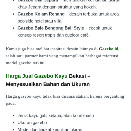
khas Jepara dengan struktur yang kokoh.
Gazebo Kolam Renang
– desain terbuka untuk area
poolside hotel atau villa.
Gazebo Bale Bengong Bali Style
– cocok untuk
konsep resort tropis dan outdoor café.
Kamu juga bisa melihat inspirasi desain lainnya di
Gazebo.id
,
salah satu partner kami yang menampilkan berbagai referensi
model gazebo terkini.
Harga Jual Gazebo Kayu
Bekasi –
Menyesuaikan Bahan dan Ukuran
Harga gazebo kayu tidak bisa disamaratakan, karena bergantung
pada:
Jenis kayu (jati, kelapa, atau kombinasi)
Ukuran gazebo
Model dan tingkat kesulitan ukiran