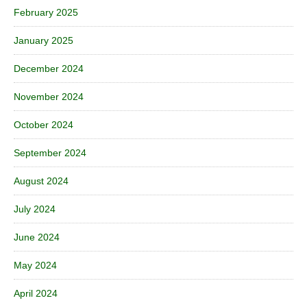
February 2025
January 2025
December 2024
November 2024
October 2024
September 2024
August 2024
July 2024
June 2024
May 2024
April 2024