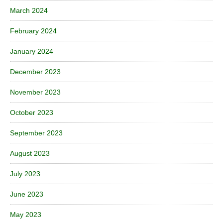
March 2024
February 2024
January 2024
December 2023
November 2023
October 2023
September 2023
August 2023
July 2023
June 2023
May 2023