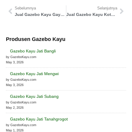
Sebelumnya
Selanjutnya
Jual Gazebo Kayu Gayo Lues
Jual Gazebo Kayu Kota Mataram
Produsen Gazebo Kayu
Gazebo Kayu Jati Bangli
by GazeboKayu.com
May 3, 2026
Gazebo Kayu Jati Mengwi
by GazeboKayu.com
May 3, 2026
Gazebo Kayu Jati Subang
by GazeboKayu.com
May 2, 2026
Gazebo Kayu Jati Tanahgrogot
by GazeboKayu.com
May 1, 2026