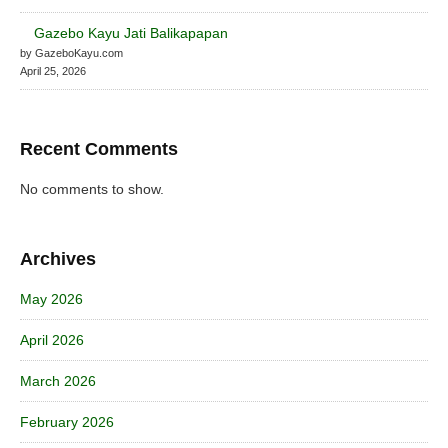
Gazebo Kayu Jati Balikapapan
by GazeboKayu.com
April 25, 2026
Recent Comments
No comments to show.
Archives
May 2026
April 2026
March 2026
February 2026