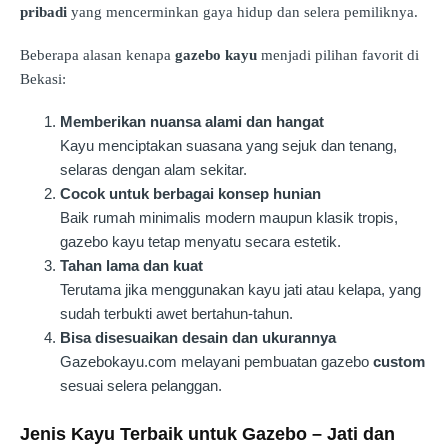
pribadi
yang mencerminkan gaya hidup dan selera pemiliknya.
Beberapa alasan kenapa
gazebo kayu
menjadi pilihan favorit di
Bekasi:
Memberikan nuansa alami dan hangat
Kayu menciptakan suasana yang sejuk dan tenang,
selaras dengan alam sekitar.
Cocok untuk berbagai konsep hunian
Baik rumah minimalis modern maupun klasik tropis,
gazebo kayu tetap menyatu secara estetik.
Tahan lama dan kuat
Terutama jika menggunakan kayu jati atau kelapa, yang
sudah terbukti awet bertahun-tahun.
Bisa disesuaikan desain dan ukurannya
Gazebokayu.com melayani pembuatan gazebo
custom
sesuai selera pelanggan.
Jenis Kayu Terbaik untuk Gazebo – Jati dan