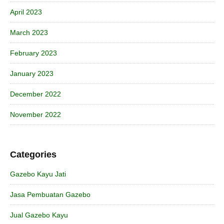
April 2023
March 2023
February 2023
January 2023
December 2022
November 2022
Categories
Gazebo Kayu Jati
Jasa Pembuatan Gazebo
Jual Gazebo Kayu