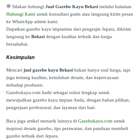
💬 Silakan hubungi
Jual Gazebo Kayu Bekasi
melalui halaman
Hubungi Kami
untuk konsultasi gratis atau langsung kirim pesan
ke WhatsApp admin kami.
Dapatkan gazebo kayu impianmu dari pengrajin Jepara, dikirim
langsung ke
Bekasi
dengan kualitas terbaik dan harga
bersahabat.
Kesimpulan
Mencari
jual gazebo kayu Bekasi
bukan hanya soal harga, tapi
juga tentang kualitas, keindahan desain, dan kepercayaan
terhadap produsen.
Gazebokayu.com hadir sebagai solusi lengkap untuk
mewujudkan gazebo kayu impian Anda, dengan bahan pilihan,
pengerjaan profesional, dan layanan dari hati.
Baca juga artikel menarik lainnya di
Gazebokayu.com
untuk
inspirasi desain gazebo, tips perawatan, dan panduan membeli
gazebo terbaik dari Jepara.