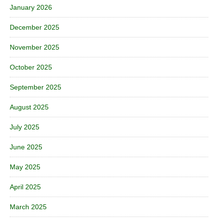
January 2026
December 2025
November 2025
October 2025
September 2025
August 2025
July 2025
June 2025
May 2025
April 2025
March 2025